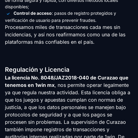
de forma segura y rápida, con diversos métodos locales
disponibles;
Control de acceso
: pasos de registro protegidos y
verificación de usuario para prevenir fraudes.
Procesamos miles de transacciones cada mes sin
incidencias, y así nos reafirmamos como una de las
plataformas más confiables en el país.
Regulación y Licencia
La licencia No. 8048/JAZ2018-040 de Curazao que
tenemos en 1win mx
, nos permite operar legalmente
ya que regula nuestra actividad. Esta licencia obliga a
que los juegos y apuestas cumplan con normas de
justicia, a que los datos personales se manejen bajo
protocolos de seguridad y a que los pagos se
procesen sin problemas. La supervisión de Curazao
también impone registros de transacciones y
auditorías internas realizadas por parte de 1win. De