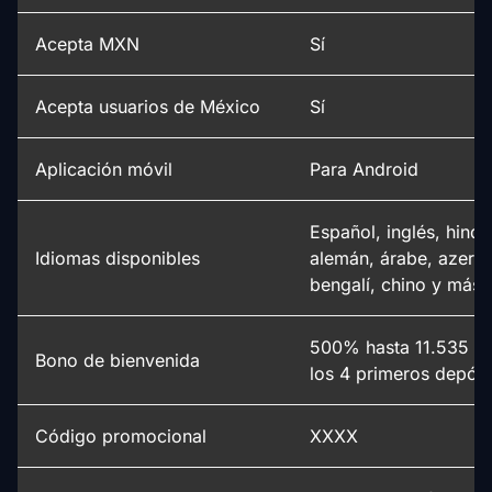
Acepta MXN
Sí
Acepta usuarios de México
Sí
Aplicación móvil
Para Android
Español, inglés, hindi,
Idiomas disponibles
alemán, árabe, azeri,
bengalí, chino y más
500% hasta 11.535 
Bono de bienvenida
los 4 primeros depósi
Código promocional
XXXX