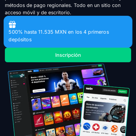
métodos de pago regionales. Todo en un sitio con
acceso móvil y de escritorio.
500% hasta 11.535 MXN en los 4 primeros
depósitos
Inscripción