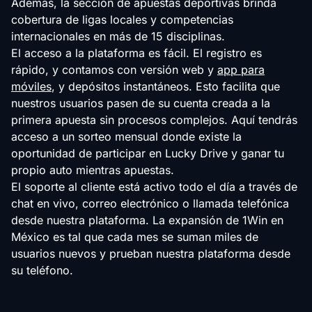
Además, la sección de apuestas deportivas brinda
cobertura de ligas locales y competencias
internacionales en más de 15 disciplinas.
El acceso a la plataforma es fácil. El registro es
rápido, y contamos con versión web y
app para
móviles
, y depósitos instantáneos. Esto facilita que
nuestros usuarios pasen de su cuenta creada a la
primera apuesta sin procesos complejos. Aquí tendrás
acceso a un sorteo mensual donde existe la
oportunidad de participar en Lucky Drive y ganar tu
propio auto mientras apuestas.
El soporte al cliente está activo todo el día a través de
chat en vivo, correo electrónico o llamada telefónica
desde nuestra plataforma. La expansión de 1Win en
México es tal que cada mes se suman miles de
usuarios nuevos y prueban nuestra plataforma desde
su teléfono.