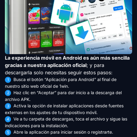
La experiencia móvil en Android es aún más sencilla
gracias a nuestra aplicación oficial
; y para
descargarla solo necesitas seguir estos pasos:
Busca el botón “Aplicación para Android” al final de
nuestro sitio web oficial de 1win.
Haz clic en “Aceptar” para dar inicio a la descarga del
archivo APK.
Activa la opción de instalar aplicaciones desde fuentes
externas en los ajustes de tu dispositivo móvil.
Ve a tu carpeta de descargas, toca el archivo y sigue las
indicaciones para la instalación.
Abre la aplicación para iniciar sesión o registrarte.