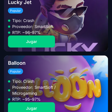
Lucky Jet
Popular
Tipo: Crash
Proveedor: SmartSoft
RTP: ~96–97%
Jugar
Balloon
Popular
Tipo: Crash
Proveedor: SmartSoft /
Microgaming
RTP: ~95–97%
Jugar