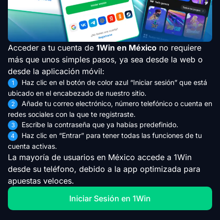
Acceder a tu cuenta de
1Win en México
no requiere
más que unos simples pasos, ya sea desde la web o
desde la aplicación móvil:
Haz clic en el botón de color azul “Iniciar sesión” que está
ubicado en el encabezado de nuestro sitio.
Añade tu correo electrónico, número telefónico o cuenta en
redes sociales con la que te registraste.
Escribe la contraseña que ya habías predefinido.
Haz clic en “Entrar” para tener todas las funciones de tu
cuenta activas.
La mayoría de usuarios en México accede a 1Win
desde su teléfono, debido a la app optimizada para
apuestas veloces.
Iniciar Sesión en 1Win