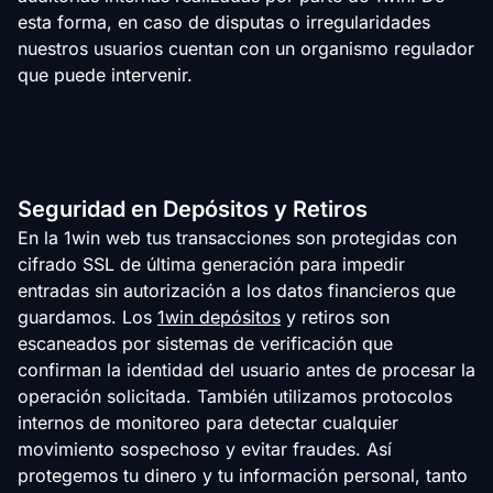
esta forma, en caso de disputas o irregularidades
nuestros usuarios cuentan con un organismo regulador
que puede intervenir.
Seguridad en Depósitos y Retiros
En la 1win web tus transacciones son protegidas con
cifrado SSL de última generación para impedir
entradas sin autorización a los datos financieros que
guardamos. Los
1win depósitos
y retiros son
escaneados por sistemas de verificación que
confirman la identidad del usuario antes de procesar la
operación solicitada. También utilizamos protocolos
internos de monitoreo para detectar cualquier
movimiento sospechoso y evitar fraudes. Así
protegemos tu dinero y tu información personal, tanto